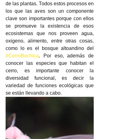
de las plantas. Todos estos procesos en 
los que las aves son un componente 
clave son importantes porque con ellos 
se promueve la existencia de esos 
ecosistemas que nos proveen agua, 
oxigeno, alimento, entre otras cosas, 
como lo es el bosque altoandino del 
#CerroBochica
. Por eso, además de 
conocer las especies que habitan el 
cerro, es importante conocer la 
diversidad funcional, es decir la 
variedad de funciones ecológicas que 
se están llevando a cabo. 