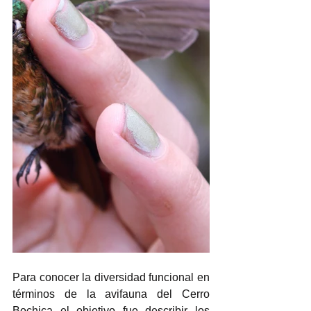
Para conocer la diversidad funcional en 
términos de la avifauna del Cerro 
Bochica el objetivo fue describir los 