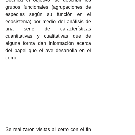
grupos funcionales (agrupaciones de 
especies según su función en el 
ecosistema) por medio del análisis de 
una serie de características 
cuantitativas y cualitativas que de 
alguna forma dan información acerca 
del papel que el ave desarrolla en el 
cerro.
Se realizaron visitas al cerro con el fin 