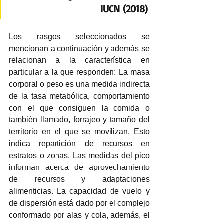
IUCN (2018) 
Los rasgos seleccionados se 
mencionan a continuación y además se 
relacionan a la característica en 
particular a la que responden: La masa 
corporal o peso es una medida indirecta 
de la tasa metabólica, comportamiento 
con el que consiguen la comida o 
también llamado, forrajeo y tamaño del 
territorio en el que se movilizan. Esto 
indica repartición de recursos en 
estratos o zonas. Las medidas del pico 
informan acerca de aprovechamiento 
de recursos y adaptaciones 
alimenticias. La capacidad de vuelo y 
de dispersión está dado por el complejo 
conformado por alas y cola, además, el 