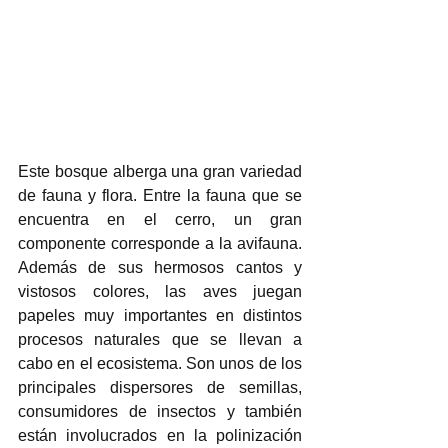
Este bosque alberga una gran variedad 
de fauna y flora. Entre la fauna que se 
encuentra en el cerro, un gran 
componente corresponde a la avifauna. 
Además de sus hermosos cantos y 
vistosos colores, las aves juegan 
papeles muy importantes en distintos 
procesos naturales que se llevan a 
cabo en el ecosistema. Son unos de los 
principales dispersores de semillas, 
consumidores de insectos y también 
están involucrados en la polinización 