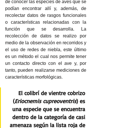
de conocer las especies de aves que se 
podían encontrar allí y, además, de 
recolectar datos de rasgos funcionales 
o características relacionadas con la 
función que se desarrolla. La 
recolección de datos se realizo por 
medio de la observación en recorridos y 
el uso de redes de niebla, este último 
es un método el cual nos permite tener 
un contacto directo con el ave y, por 
tanto, pueden realizarse mediciones de 
características morfológicas. 
El colibrí de vientre cobrizo 
(
Eriocnemis cupreoventris
) es 
una especie que se encuentra 
dentro de la categoría de casi 
amenaza según la lista roja de 