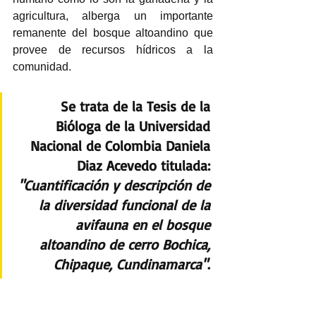
agricultura, alberga un importante 
remanente del bosque altoandino que 
provee de recursos hídricos a la 
comunidad.
Se trata de la Tesis de la 
Bióloga de la Universidad 
Nacional de Colombia 
Daniela 
Diaz Acevedo
 titulada: 
"Cuantificación y descripción de 
la diversidad funcional de la 
avifauna en el bosque 
altoandino de cerro Bochica, 
Chipaque, Cundinamarca"
. 