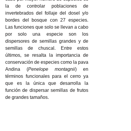
la de controlar poblaciones de 
invertebrados del follaje del dosel y/o 
bordes del bosque con 27 especies. 
Las funciones que solo se llevan a cabo 
por solo una especie son los 
dispersores de semillas grandes y de 
semillas de chuscal. Entre estos 
últimos, se resalta la importancia de 
conservación de especies como la pava 
Andina (
Penelope montagnii
) en 
términos funcionales para el cerro ya 
que es la única que desarrolla la 
función de dispersar semillas de frutos 
de grandes tamaños. 