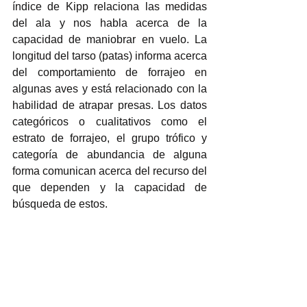
índice de Kipp relaciona las medidas 
del ala y nos habla acerca de la 
capacidad de maniobrar en vuelo. La 
longitud del tarso (patas) informa acerca 
del comportamiento de forrajeo en 
algunas aves y está relacionado con la 
habilidad de atrapar presas. Los datos 
categóricos o cualitativos como el 
estrato de forrajeo, el grupo trófico y 
categoría de abundancia de alguna 
forma comunican acerca del recurso del 
que dependen y la capacidad de 
búsqueda de estos.