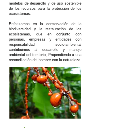
modelos de desarrollo y de uso sostenible
de los recursos para la protección de los
ecosistemas.
Enfatizamos en la conservación de la
biodiversidad y la restauración de los
ecosistemas, que en conjunto con
personas, empresas y entidades con
responsabilidad socio-ambiental
contribuimos al desarrollo y manejo
ambiental del territorio, Propendiendo a una
reconciliación del hombre con la naturaleza.