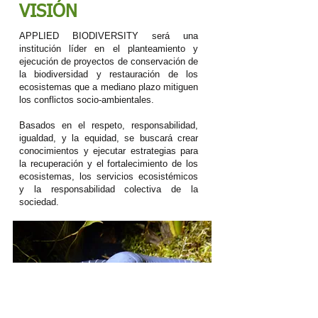
VISIÓN
APPLIED BIODIVERSITY será una
institución líder en el planteamiento y
ejecución de proyectos de conservación de
la biodiversidad y restauración de los
ecosistemas que a mediano plazo mitiguen
los conflictos socio-ambientales.
Basados en el respeto, responsabilidad,
igualdad, y la equidad, se buscará crear
conocimientos y ejecutar estrategias para
la recuperación y el fortalecimiento de los
ecosistemas, los servicios ecosistémicos
y la responsabilidad colectiva de la
sociedad.