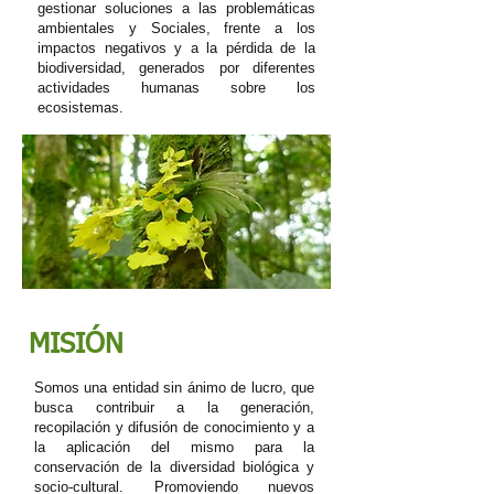
gestionar soluciones a las problemáticas
ambientales y Sociales, frente a los
impactos negativos y a la pérdida de la
biodiversidad, generados por diferentes
actividades humanas sobre los
ecosistemas.
MISIÓN
Somos una entidad sin ánimo de lucro, que
busca contribuir a la generación,
recopilación y difusión de conocimiento y a
la aplicación del mismo para la
conservación de la diversidad biológica y
socio-cultural. Promoviendo nuevos