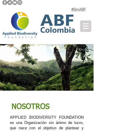
#SoyABF
NOSOTROS
APPLIED BIODIVERSITY FOUNDATION
es una Organización sin ánimo de lucro,
que nace con el objetivo de plantear y