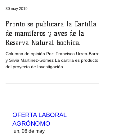
30 may 2019
Pronto se publicará la Cartilla
de mamíferos y aves de la
Reserva Natural Bochica.
Columna de opinión Por: Francisco Urrea-Barreto
y Silvia Martínez-Gómez La cartilla es producto
del proyecto de Investigación...
OFERTA LABORAL
AGRÓNOMO