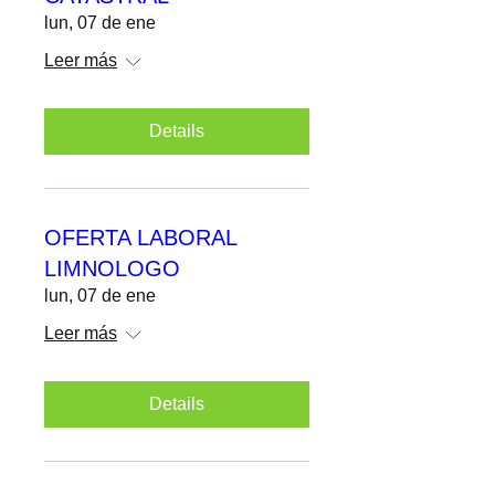
OFERTA LABORAL
CATASTRAL
lun, 07 de ene
Leer más
Details
OFERTA LABORAL
LIMNOLOGO
lun, 07 de ene
Leer más
Details