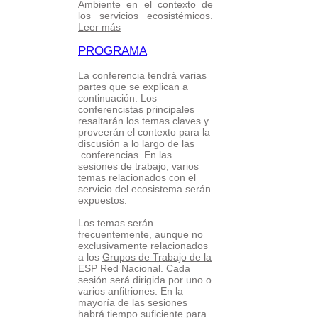
Ambiente en el contexto de
los servicios ecosistémicos.
Leer más
PROGRAMA
La conferencia tendrá varias
partes que se explican a
continuación. Los
conferencistas principales
resaltarán los temas claves y
proveerán el contexto para la
discusión a lo largo de las
conferencias. En las
sesiones de trabajo, varios
temas relacionados con el
servicio del ecosistema serán
expuestos.
Los temas serán
frecuentemente, aunque no
exclusivamente relacionados
a los
Grupos de Trabajo de la
ESP
Red Nacional
. Cada
sesión será dirigida por uno o
varios anfitriones. En la
mayoría de las sesiones
habrá tiempo suficiente para