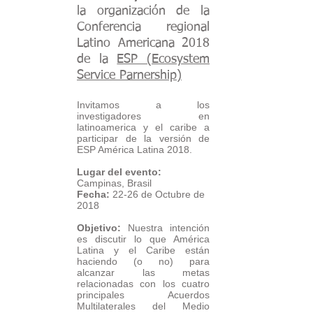
la organización de la
Conferencia regional
Latino Americana 2018
de la
ESP (Ecosystem
Service Parnership)
Invitamos a los
investigadores en
latinoamerica y el caribe a
participar de la versión de
ESP América Latina 2018.
Lugar del evento:
Campinas, Brasil
Fecha:
22-26 de Octubre de
2018
Objetivo:
Nuestra intención
es discutir lo que América
Latina y el Caribe están
haciendo (o no) para
alcanzar las metas
relacionadas con los cuatro
principales Acuerdos
Multilaterales del Medio