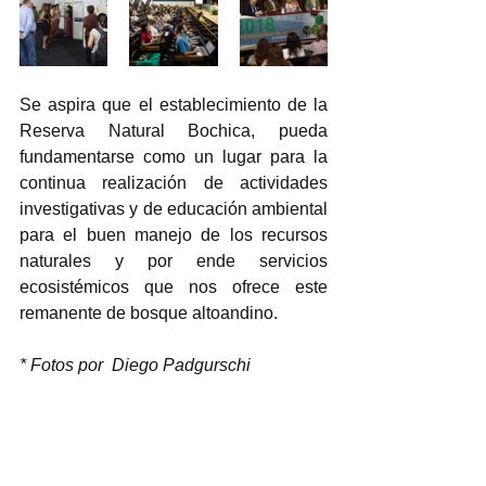
Se aspira que el establecimiento de la 
Reserva Natural Bochica, pueda 
fundamentarse como un lugar para la 
continua realización de actividades 
investigativas y de educación ambiental 
para el buen manejo de los recursos 
naturales y por ende servicios 
ecosistémicos que nos ofrece este 
remanente de bosque altoandino.  
* Fotos por  Diego Padgurschi 