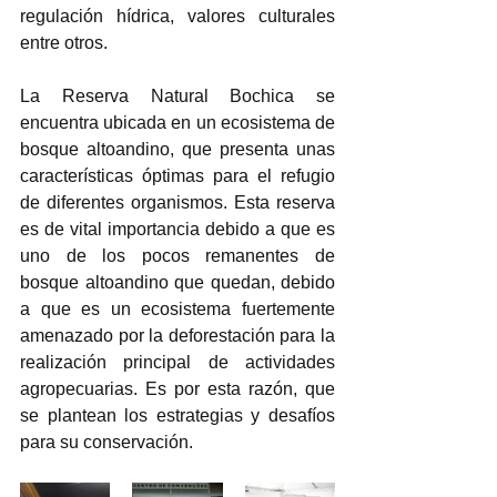
regulación hídrica, valores culturales 
entre otros. 
La Reserva Natural Bochica se 
encuentra ubicada en un ecosistema de 
bosque altoandino, que presenta unas 
características óptimas para el refugio 
de diferentes organismos. Esta reserva 
es de vital importancia debido a que es 
uno de los pocos remanentes de 
bosque altoandino que quedan, debido 
a que es un ecosistema fuertemente 
amenazado por la deforestación para la 
realización principal de actividades 
agropecuarias. Es por esta razón, que 
se plantean los estrategias y desafíos 
para su conservación. 