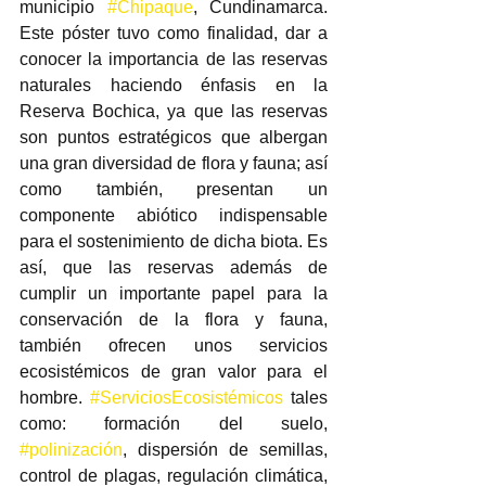
municipio 
#Chipaque
, Cundinamarca.  
Este póster tuvo como finalidad, dar a 
conocer la importancia de las reservas 
naturales haciendo énfasis en la 
Reserva Bochica, ya que las reservas 
son puntos estratégicos que albergan 
una gran diversidad de flora y fauna; así 
como también, presentan un 
componente abiótico indispensable 
para el sostenimiento de dicha biota. Es 
así, que las reservas además de 
cumplir un importante papel para la 
conservación de la flora y fauna, 
también ofrecen unos servicios 
ecosistémicos de gran valor para el 
hombre. 
#ServiciosEcosistémicos
 tales 
como: formación del suelo, 
#polinización
, dispersión de semillas, 
control de plagas, regulación climática, 