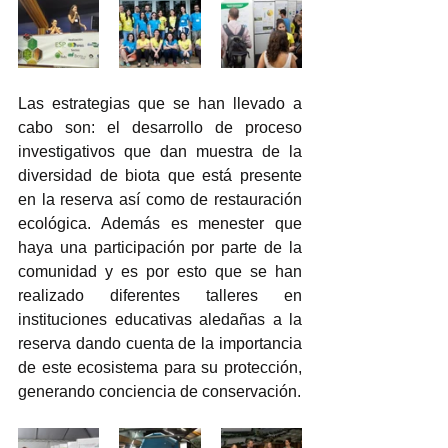
Las estrategias que se han llevado a 
cabo son: el desarrollo de proceso 
investigativos que dan muestra de la 
diversidad de biota que está presente 
en la reserva así como de restauración 
ecológica. Además es menester que 
haya una participación por parte de la 
comunidad y es por esto que se han 
realizado diferentes talleres en 
instituciones educativas aledañas a la 
reserva dando cuenta de la importancia 
de este ecosistema para su protección, 
generando conciencia de conservación. 