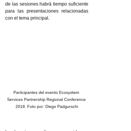
de las sesiones habrá tiempo suficiente 
para las presentaciones relacionadas 
con el tema principal. 
Participantes del evento Ecosystem 
Services Partnership Regional Conference 
2018. Foto por: Diego Padgurschi