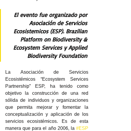
El evento fue organizado por
Asociación de Servicios 
Ecosistemicos (ESP). Brazilian 
Platform on Biodiversity & 
Ecosystem Services y Applied 
Biodiversity Foundation 
La Asociación de Servicios 
Ecosistémicos “Ecosystem Services 
Partnership” ESP, ha tenido como 
objetivo la construcción de una red 
sólida de individuos y organizaciones 
que permita mejorar y fomentar la 
conceptualización y aplicación de los 
servicios ecosistémicos. Es de esta 
manera que para el año 2006, la 
#ESP