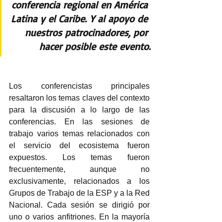
conferencia regional en América 
Latina y el Caribe. Y al apoyo de 
nuestros patrocinadores, por 
hacer posible este evento.
Los conferencistas principales 
resaltaron los temas claves del contexto 
para la discusión a lo largo de las 
conferencias. En las sesiones de 
trabajo varios temas relacionados con 
el servicio del ecosistema fueron 
expuestos. Los temas fueron 
frecuentemente, aunque no 
exclusivamente, relacionados a los 
Grupos de Trabajo de la ESP y a la Red 
Nacional. Cada sesión se dirigió por 
uno o varios anfitriones. En la mayoría 