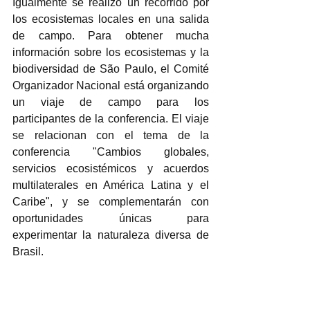
Igualmente se realizo un recorrido por 
los ecosistemas locales en una salida 
de campo. Para obtener mucha 
información sobre los ecosistemas y la 
biodiversidad de São Paulo, el Comité 
Organizador Nacional está organizando 
un viaje de campo para los 
participantes de la conferencia. El viaje 
se relacionan con el tema de la 
conferencia "Cambios globales, 
servicios ecosistémicos y acuerdos 
multilaterales en América Latina y el 
Caribe", y se complementarán con 
oportunidades únicas para 
experimentar la naturaleza diversa de 
Brasil.