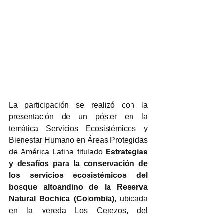
La participación se realizó con la 
presentación de un póster en la 
temática Servicios Ecosistémicos y 
Bienestar Humano en Áreas Protegidas 
de América Latina titulado 
Estrategias 
y desafíos para la conservación de 
los servicios ecosistémicos del 
bosque altoandino de la Reserva 
Natural Bochica (Colombia)
, ubicada 
en la vereda Los Cerezos, del 