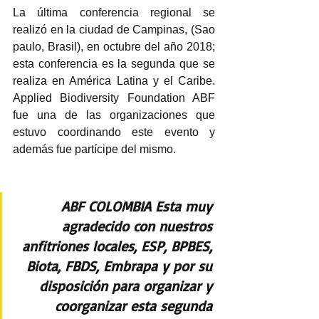
La última conferencia regional se 
realizó en la ciudad de Campinas, (Sao 
paulo, Brasil), en octubre del año 2018; 
esta conferencia es la segunda que se 
realiza en América Latina y el Caribe. 
Applied Biodiversity Foundation ABF 
fue una de las organizaciones que 
estuvo coordinando este evento y 
además fue partícipe del mismo. 
ABF COLOMBIA Esta muy 
agradecido con nuestros 
anfitriones locales, ESP, BPBES, 
Biota, FBDS, Embrapa y por su 
disposición para organizar y 
coorganizar esta segunda 