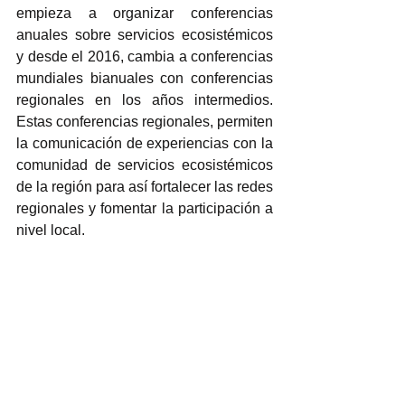
empieza a organizar conferencias 
anuales sobre servicios ecosistémicos 
y desde el 2016, cambia a conferencias 
mundiales bianuales con conferencias 
regionales en los años intermedios. 
Estas conferencias regionales, permiten 
la comunicación de experiencias con la 
comunidad de servicios ecosistémicos 
de la región para así fortalecer las redes 
regionales y fomentar la participación a 
nivel local. 